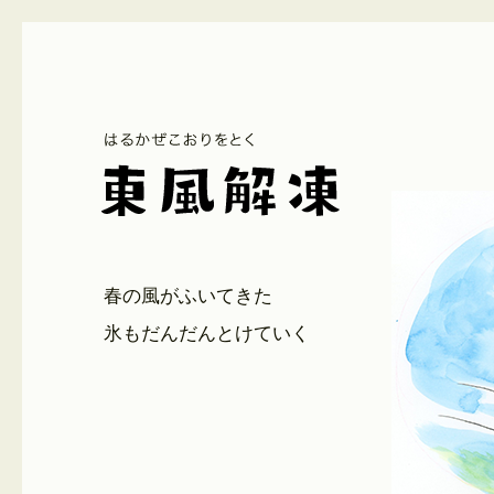
春の風がふいてきた
氷もだんだんとけていく