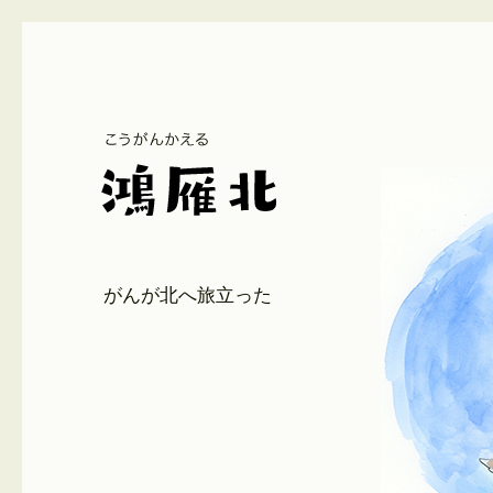
がんが北へ旅立った