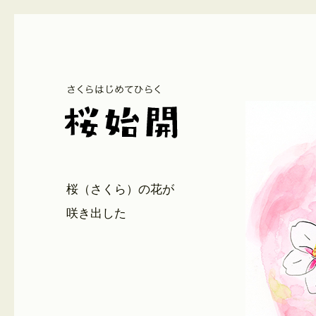
桜（さくら）の花が
咲き出した