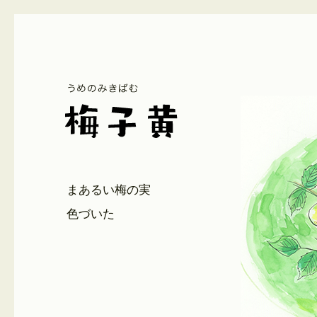
まあるい梅の実
色づいた